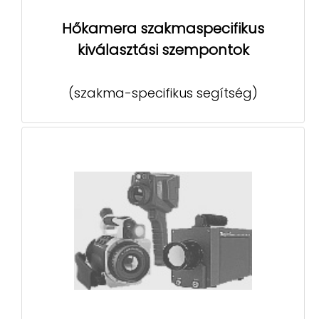
Hőkamera szakmaspecifikus
kiválasztási szempontok
(szakma-specifikus segítség)