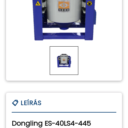
Dongling ES-40LS4-445