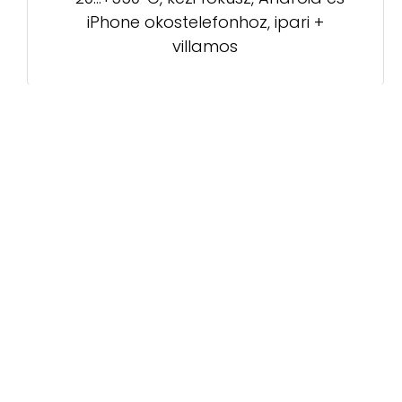
iPhone okostelefonhoz, ipari +
villamos