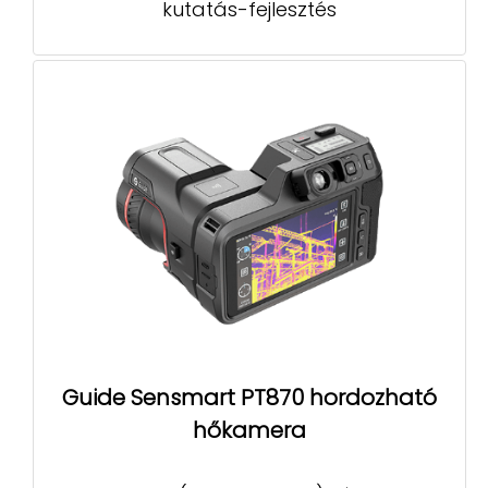
kutatás-fejlesztés
Guide Sensmart PT870 hordozható
hőkamera