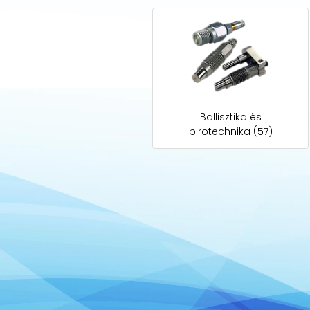
Ballisztika és
pirotechnika (57)